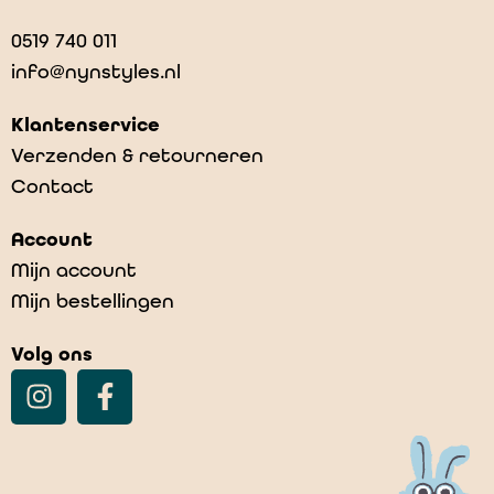
0519 740 011
info@nynstyles.nl
Klantenservice
Verzenden & retourneren
Contact
Account
Mijn account
Mijn bestellingen
Volg ons