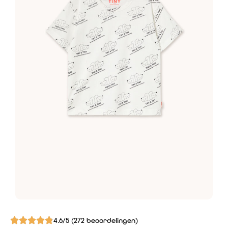
4.6/5 (272 beoordelingen)