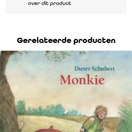
over dit product
Gerelateerde producten