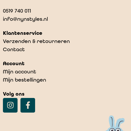
0519 740 011
info@nynstyles.nl
Klantenservice
Verzenden & retourneren
Contact
Account
Mijn account
Mijn bestellingen
Volg ons