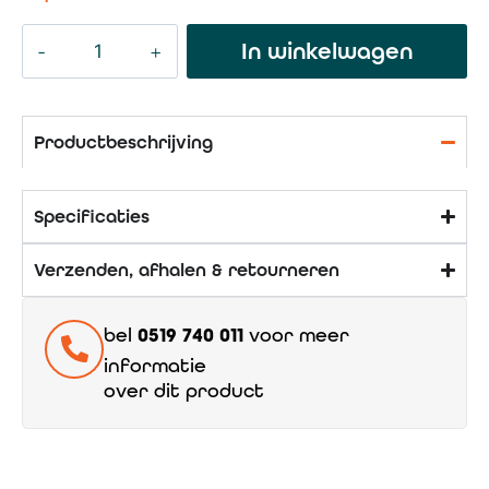
In winkelwagen
Productbeschrijving
Specificaties
Verzenden, afhalen & retourneren
bel
0519 740 011
voor meer
informatie
over dit product