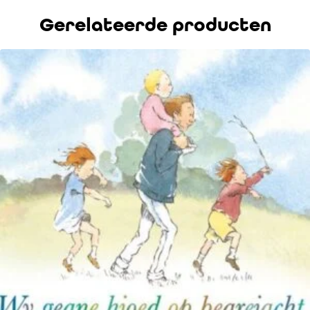
Gerelateerde producten