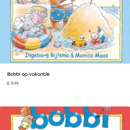
Bobbi op vakantie
€
9,99