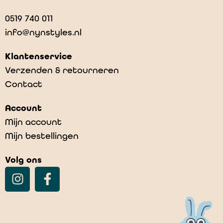
0519 740 011
info@nynstyles.nl
Klantenservice
Verzenden & retourneren
Contact
Account
Mijn account
Mijn bestellingen
Volg ons