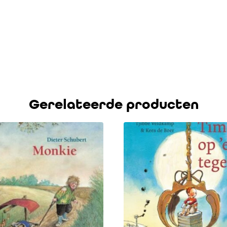
Gerelateerde producten