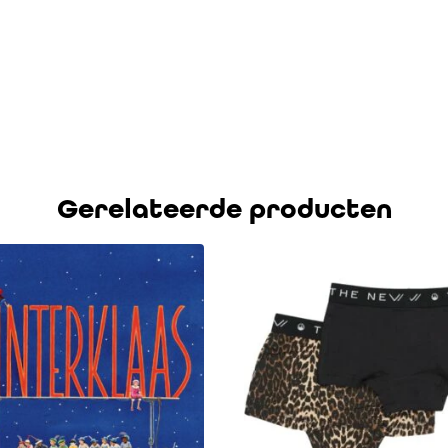
Gerelateerde producten