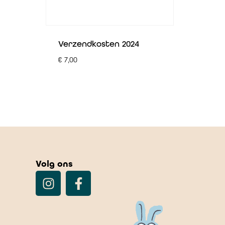
Verzendkosten 2024
€
7,00
Volg ons