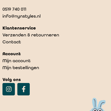
0519 740 011
info@nynstyles.nl
Klantenservice
Verzenden & retourneren
Contact
Account
Mijn account
Mijn bestellingen
Volg ons