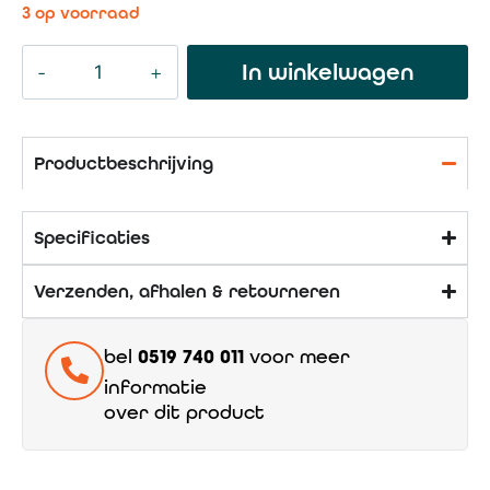
3 op voorraad
In winkelwagen
Productbeschrijving
Specificaties
Verzenden, afhalen & retourneren
bel
0519 740 011
voor meer
informatie
over dit product