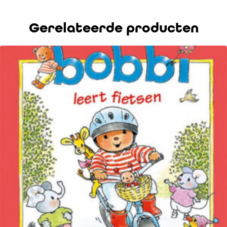
Gerelateerde producten