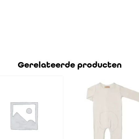
Gerelateerde producten