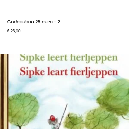
Cadeaubon 25 euro – 2
€
25,00