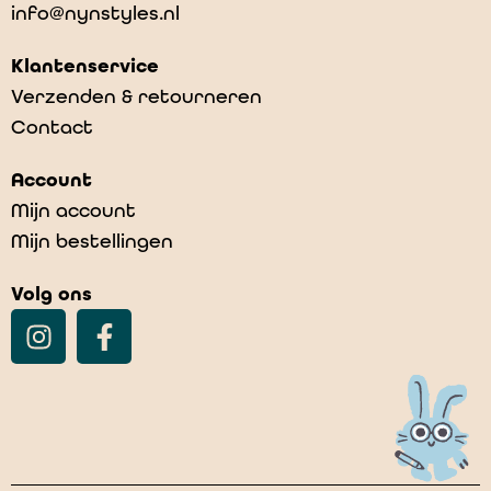
info@nynstyles.nl
Klantenservice
Verzenden & retourneren
Contact
Account
Mijn account
Mijn bestellingen
Volg ons