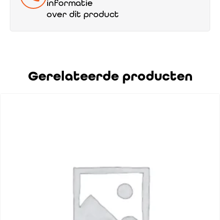
informatie
over dit product
Gerelateerde producten