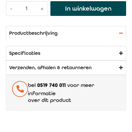
In winkelwagen
Productbeschrijving
Specificaties
Verzenden, afhalen & retourneren
bel
0519 740 011
voor meer
informatie
over dit product