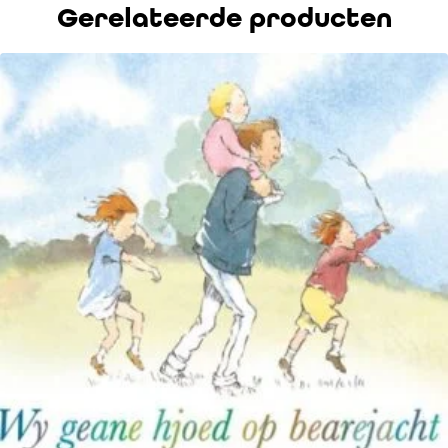
Gerelateerde producten