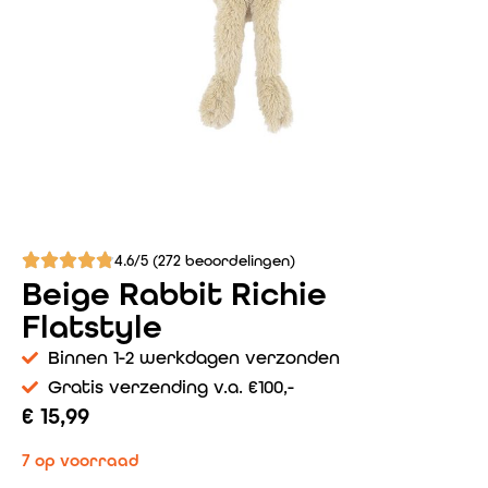
4.6/5 (272 beoordelingen)
Beige Rabbit Richie
Flatstyle
Binnen 1-2 werkdagen verzonden
Gratis verzending v.a. €100,-
€
15,99
7 op voorraad