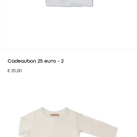
Cadeaubon 25 euro – 2
€
25,00