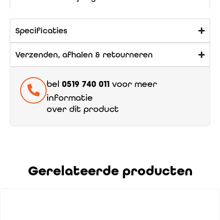
Specificaties
Verzenden, afhalen & retourneren
bel
0519 740 011
voor meer
informatie
over dit product
Gerelateerde producten