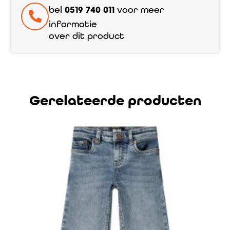
bel
0519 740 011
voor meer
informatie
over dit product
Gerelateerde producten