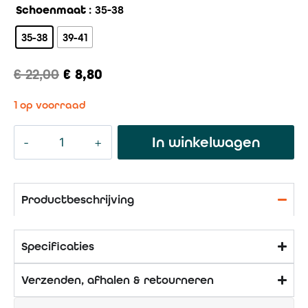
Schoenmaat
: 35-38
35-38
39-41
€
22,00
€
8,80
1 op voorraad
In winkelwagen
Productbeschrijving
Specificaties
Verzenden, afhalen & retourneren