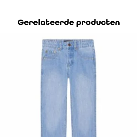
Gerelateerde producten