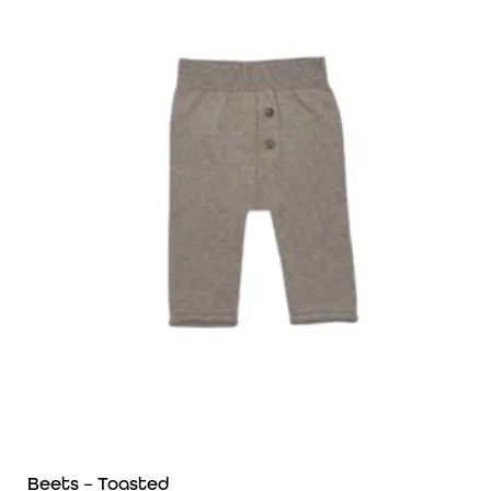
Beets – Toasted