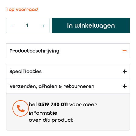
1 op voorraad
In winkelwagen
Productbeschrijving
Specificaties
Verzenden, afhalen & retourneren
bel
0519 740 011
voor meer
informatie
over dit product