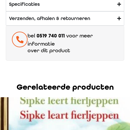
Specificaties
Verzenden, afhalen & retourneren
bel
0519 740 011
voor meer
informatie
over dit product
Gerelateerde producten