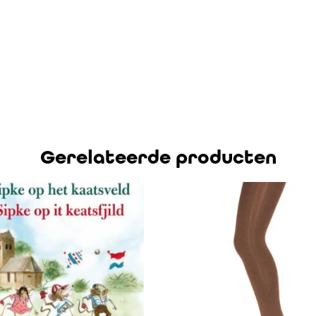
Gerelateerde producten