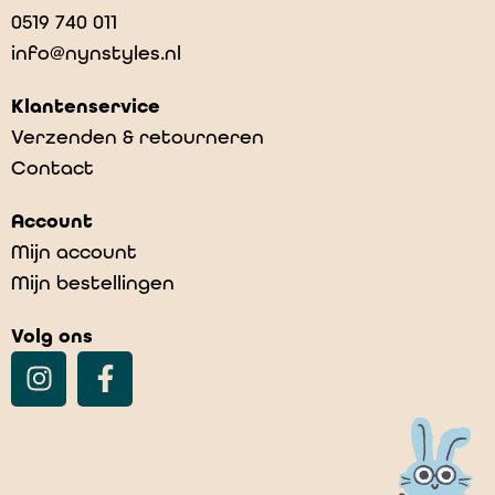
0519 740 011
info@nynstyles.nl
Klantenservice
Verzenden & retourneren
Contact
Account
Mijn account
Mijn bestellingen
Volg ons