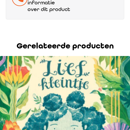
informatie
over dit product
Gerelateerde producten