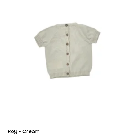
Roy – Cream