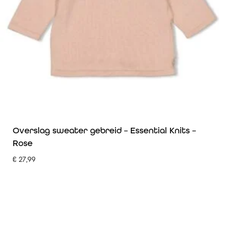
Overslag sweater gebreid – Essential Knits –
Rose
€
27,99