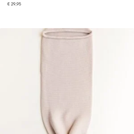
€
29,95