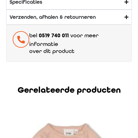
Specificaties
Verzenden, afhalen & retourneren
bel
0519 740 011
voor meer
informatie
over dit product
Gerelateerde producten