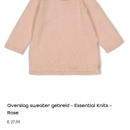
Overslag sweater gebreid – Essential Knits –
Rose
€
27,99