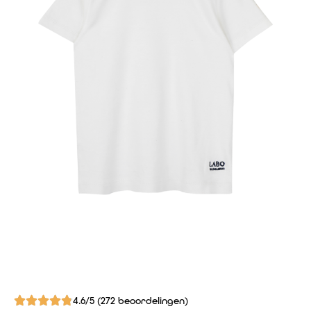
4.6/5 (272 beoordelingen)