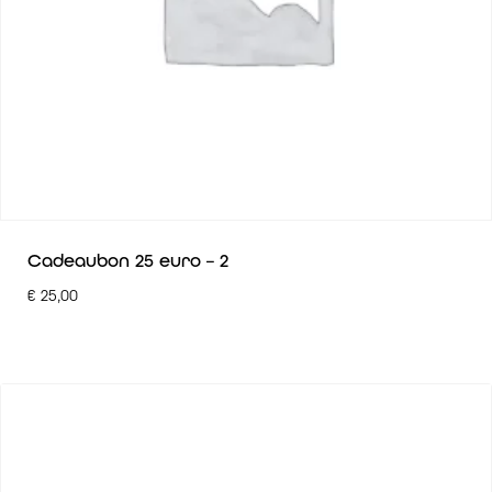
Cadeaubon 25 euro – 2
€
25,00