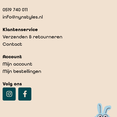
0519 740 011
info@nynstyles.nl
Klantenservice
Verzenden & retourneren
Contact
Account
Mijn account
Mijn bestellingen
Volg ons