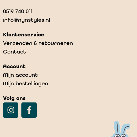
0519 740 011
info@nynstyles.nl
Klantenservice
Verzenden & retourneren
Contact
Account
Mijn account
Mijn bestellingen
Volg ons