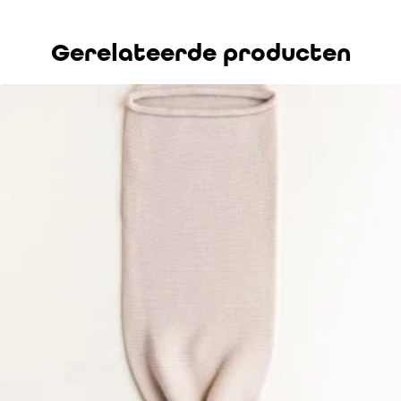
Gerelateerde producten