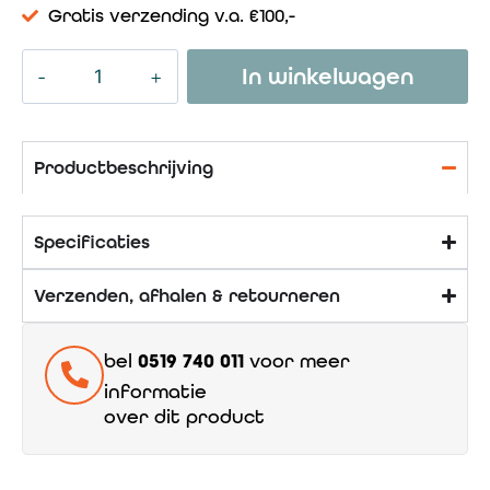
Gratis verzending v.a. €100,-
In winkelwagen
Productbeschrijving
Specificaties
Verzenden, afhalen & retourneren
bel
0519 740 011
voor meer
informatie
over dit product