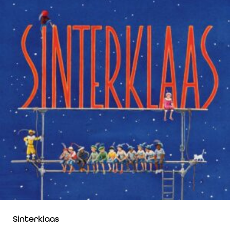
Sinterklaas