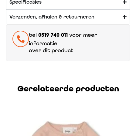
Specificaties
Verzenden, afhalen & retourneren
bel
0519 740 011
voor meer
informatie
over dit product
Gerelateerde producten