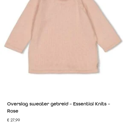
Overslag sweater gebreid – Essential Knits –
Rose
€
27,99