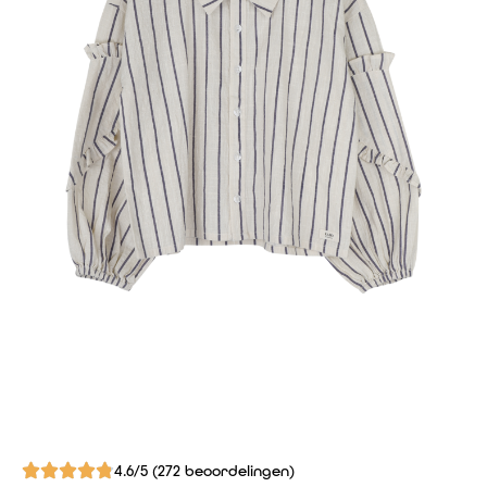
4.6/5 (272 beoordelingen)