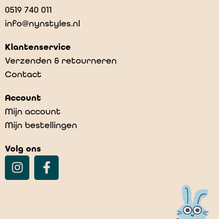
0519 740 011
info@nynstyles.nl
Klantenservice
Verzenden & retourneren
Contact
Account
Mijn account
Mijn bestellingen
Volg ons