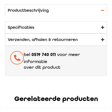
Productbeschrijving
Specificaties
Verzenden, afhalen & retourneren
bel
0519 740 011
voor meer
informatie
over dit product
Gerelateerde producten