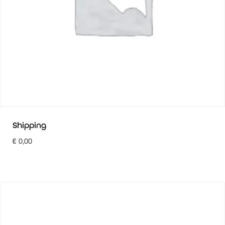
Shipping
€
0,00