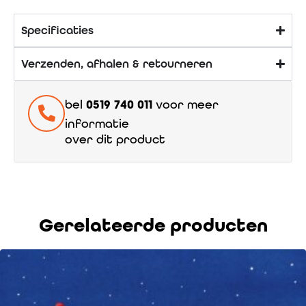
Specificaties
Verzenden, afhalen & retourneren
bel
0519 740 011
voor meer
informatie
over dit product
Gerelateerde producten