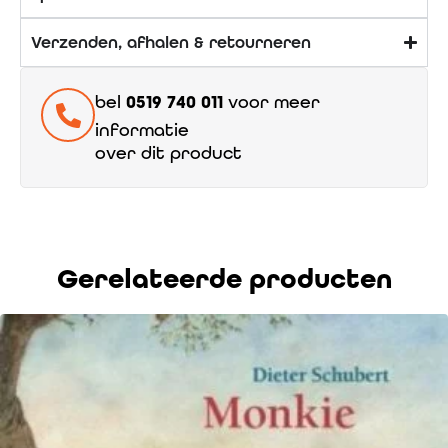
Verzenden, afhalen & retourneren
bel
0519 740 011
voor meer
informatie
over dit product
Gerelateerde producten