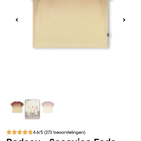
4.6/5 (272 beoordelingen)