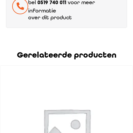
bel
0519 740 011
voor meer
informatie
over dit product
Gerelateerde producten