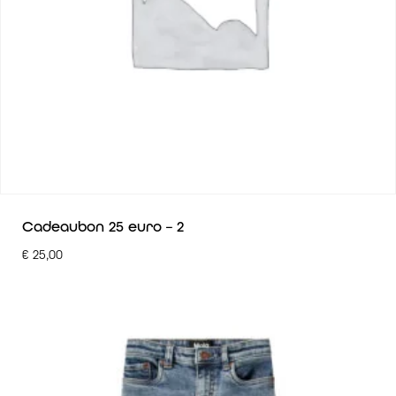
Cadeaubon 25 euro – 2
€
25,00