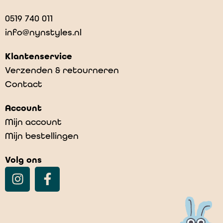
0519 740 011
info@nynstyles.nl
Klantenservice
Verzenden & retourneren
Contact
Account
Mijn account
Mijn bestellingen
Volg ons