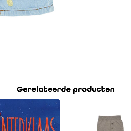
Gerelateerde producten