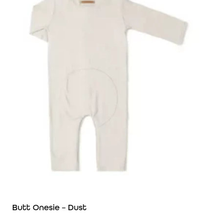
Butt Onesie – Dust