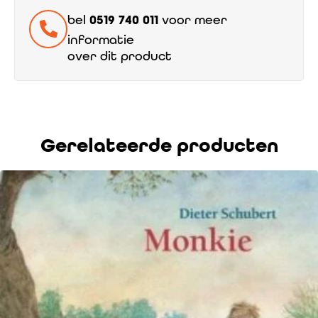
bel
0519 740 011
voor meer
informatie
over dit product
Gerelateerde producten