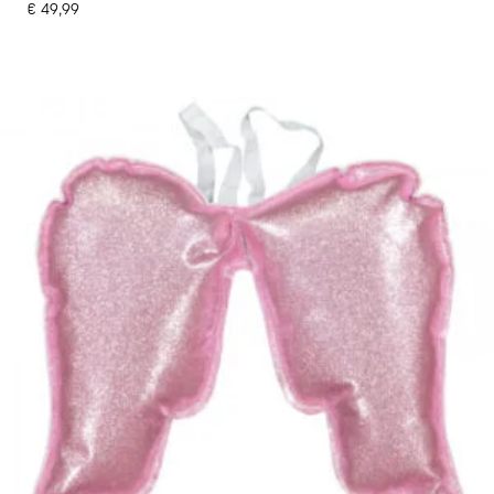
€
49,99