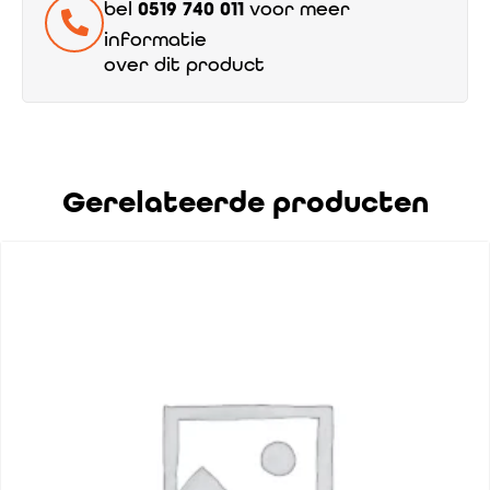
bel
0519 740 011
voor meer
informatie
over dit product
Gerelateerde producten