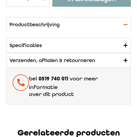
Productbeschrijving
Specificaties
Verzenden, afhalen & retourneren
bel
0519 740 011
voor meer
informatie
over dit product
Gerelateerde producten