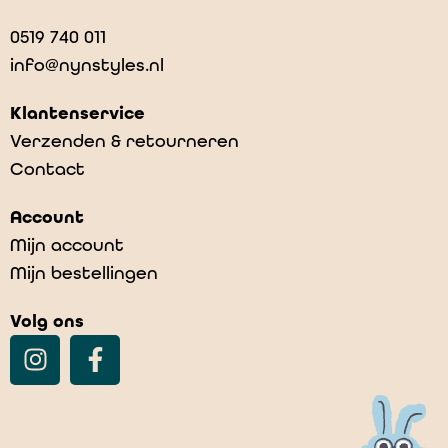
0519 740 011
info@nynstyles.nl
Klantenservice
Verzenden & retourneren
Contact
Account
Mijn account
Mijn bestellingen
Volg ons