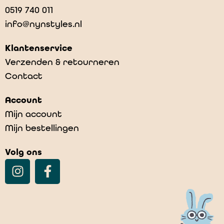
0519 740 011
info@nynstyles.nl
Klantenservice
Verzenden & retourneren
Contact
Account
Mijn account
Mijn bestellingen
Volg ons