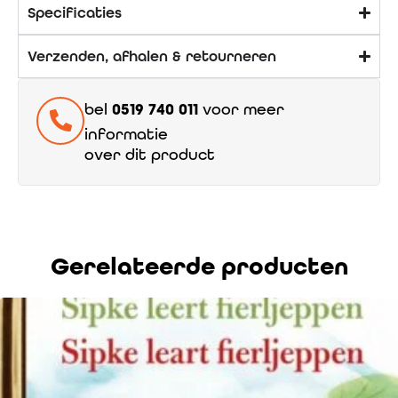
Specificaties
Verzenden, afhalen & retourneren
bel
0519 740 011
voor meer
informatie
over dit product
Gerelateerde producten