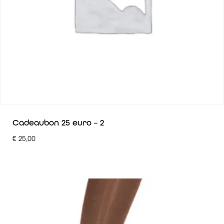
Cadeaubon 25 euro – 2
€
25,00