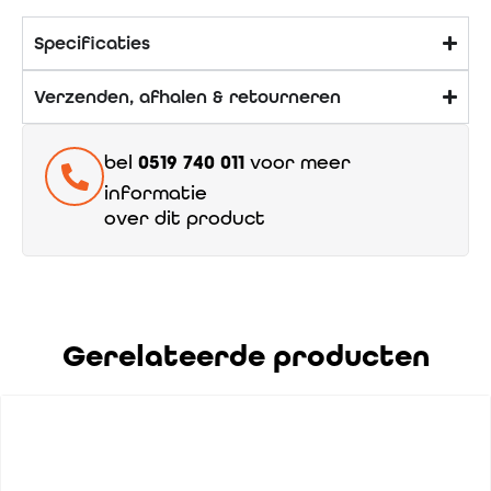
Specificaties
Verzenden, afhalen & retourneren
bel
0519 740 011
voor meer
informatie
over dit product
Gerelateerde producten