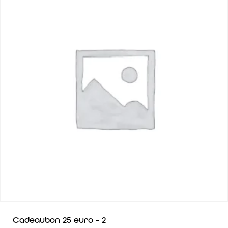
Cadeaubon 25 euro – 2