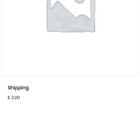
Shipping
€
0,00