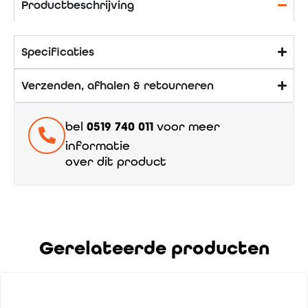
Productbeschrijving
Specificaties
Verzenden, afhalen & retourneren
bel
0519 740 011
voor meer
informatie
over dit product
Gerelateerde producten