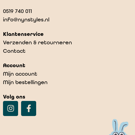
0519 740 011
info@nynstyles.nl
Klantenservice
Verzenden & retourneren
Contact
Account
Mijn account
Mijn bestellingen
Volg ons