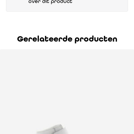
over dit product
Gerelateerde producten