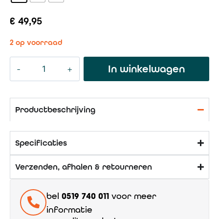
€
49,95
2 op voorraad
In winkelwagen
Productbeschrijving
Specificaties
Verzenden, afhalen & retourneren
bel
0519 740 011
voor meer
informatie