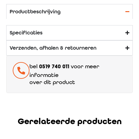
Productbeschrijving
Specificaties
Verzenden, afhalen & retourneren
bel
0519 740 011
voor meer
informatie
over dit product
Gerelateerde producten