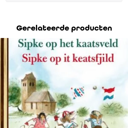
Gerelateerde producten