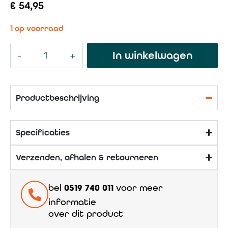
€
54,95
1 op voorraad
In winkelwagen
Productbeschrijving
Specificaties
Verzenden, afhalen & retourneren
bel
0519 740 011
voor meer
informatie
over dit product