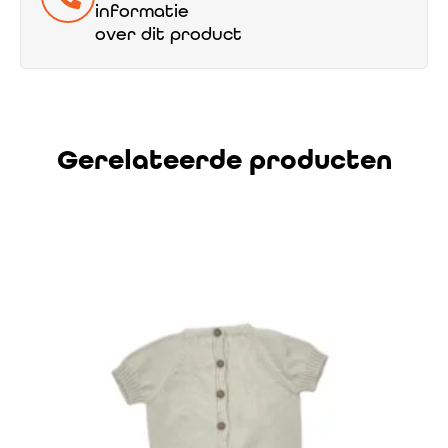
informatie
over dit product
Gerelateerde producten