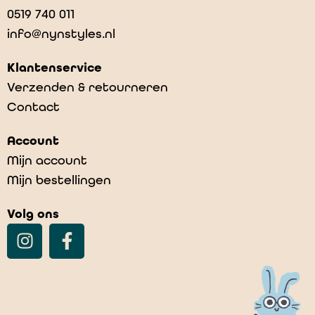
0519 740 011
info@nynstyles.nl
Klantenservice
Verzenden & retourneren
Contact
Account
Mijn account
Mijn bestellingen
Volg ons