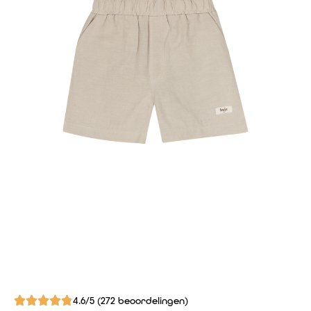
4.6/5 (272 beoordelingen)