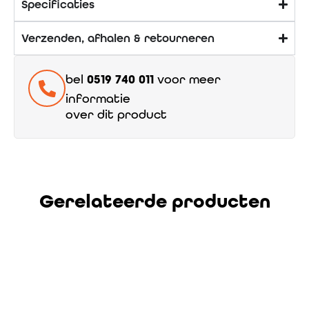
Specificaties
Verzenden, afhalen & retourneren
bel
0519 740 011
voor meer
informatie
over dit product
Gerelateerde producten