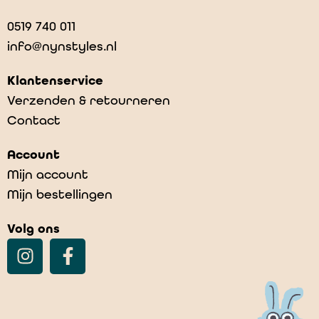
0519 740 011
info@nynstyles.nl
Klantenservice
Verzenden & retourneren
Contact
Account
Mijn account
Mijn bestellingen
Volg ons