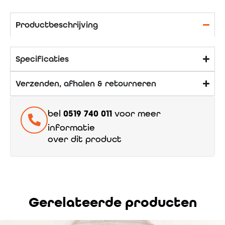
Productbeschrijving
Specificaties
Verzenden, afhalen & retourneren
bel
0519 740 011
voor meer
informatie
over dit product
Gerelateerde producten