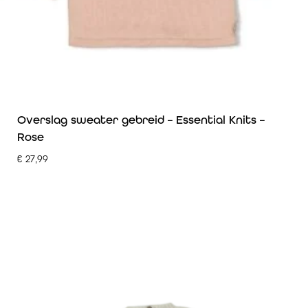
Overslag sweater gebreid – Essential Knits –
Rose
€
27,99